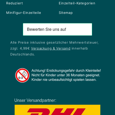
Reduziert
Einzelteil-Kategorien
Minifigur-Einzelteile
Sitemap
Alle Preise inklusive gesetzlicher Mehrwertsteuer,
zzgl. 4,99€
Verpackung & Versand
innerhalb
Deutschlands.