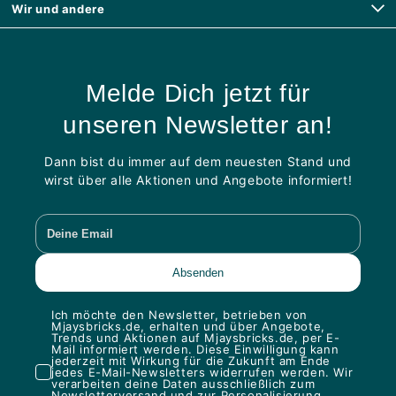
Wir und andere
Melde Dich jetzt für
unseren Newsletter an!
Dann bist du immer auf dem neuesten Stand und
wirst über alle Aktionen und Angebote informiert!
Ich möchte den Newsletter, betrieben von
Mjaysbricks.de, erhalten und über Angebote,
Trends und Aktionen auf Mjaysbricks.de, per E-
Mail informiert werden. Diese Einwilligung kann
jederzeit mit Wirkung für die Zukunft am Ende
jedes E-Mail-Newsletters widerrufen werden. Wir
verarbeiten deine Daten ausschließlich zum
Newsletterversand und zur Personalisierung