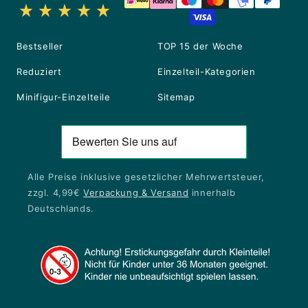
Bestseller
TOP 15 der Woche
Reduziert
Einzelteil-Kategorien
Minifigur-Einzelteile
Sitemap
Alle Preise inklusive gesetzlicher Mehrwertsteuer,
zzgl. 4,99€
Verpackung & Versand
innerhalb
Deutschlands.