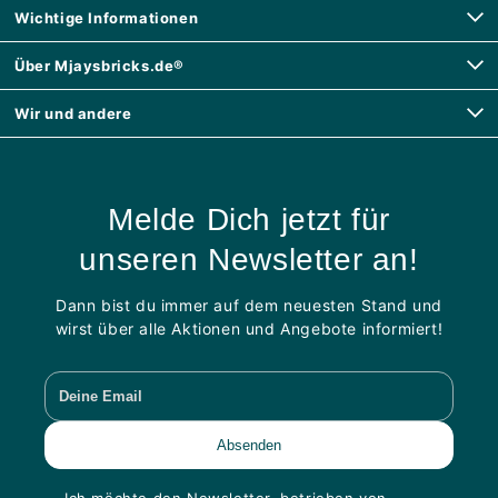
Wichtige Informationen
Über Mjaysbricks.de®
Wir und andere
Melde Dich jetzt für
unseren Newsletter an!
Dann bist du immer auf dem neuesten Stand und
wirst über alle Aktionen und Angebote informiert!
Ich möchte den Newsletter, betrieben von