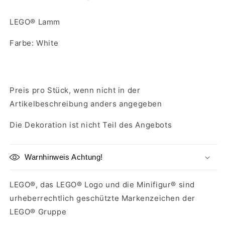
LEGO® Lamm
Farbe: White
Preis pro Stück, wenn nicht in der
Artikelbeschreibung anders angegeben
Die Dekoration ist nicht Teil des Angebots
Warnhinweis Achtung!
LEGO®, das LEGO® Logo und die Minifigur® sind
urheberrechtlich geschützte Markenzeichen der
LEGO® Gruppe