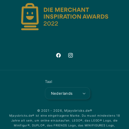
Facebook
Instagram
Taal
Nederlands
© 2021 - 2026,
Mjaysbricks.de®
Mjaysbricks.de® ist eine eingetragene Marke. Du musst mindestens 18
Jahre alt sein, um online einzukaufen. LEGO®, das LEGO® Logo, die
Minifigur®, DUPLO®, das FRIENDS Logo, das MINIFIGURES Logo,