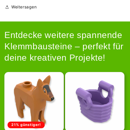
Weitersagen
Entdecke weitere spannende
Klemmbausteine – perfekt für
deine kreativen Projekte!
21% günstiger!