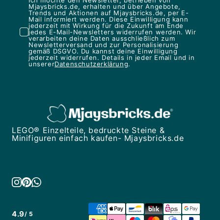
Mjaysbricks.de, erhalten und über Angebote,
Trends und Aktionen auf Mjaysbricks.de, per E-
Mail informiert werden. Diese Einwilligung kann
jederzeit mit Wirkung für die Zukunft am Ende
jedes E-Mail-Newsletters widerrufen werden. Wir
verarbeiten deine Daten ausschließlich zum
Newsletterversand und zur Personalisierung
gemäß DSGVO. Du kannst deine Einwilligung
jederzeit widerrufen. Details in jeder Email und in
unserer
Datenschutzerklärung
.
LEGO® Einzelteile, bedruckte Steine &
Minifiguren einfach kaufen- Mjaysbricks.de
4.9
/ 5