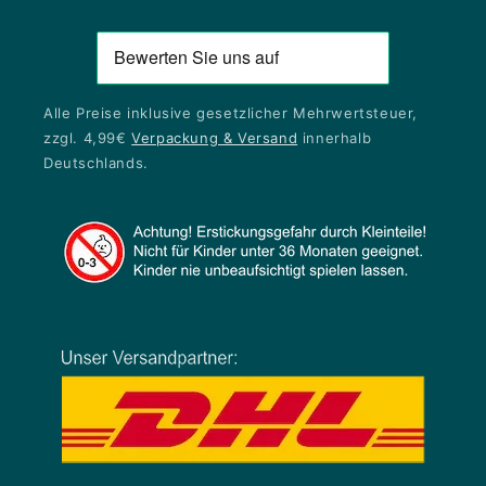
Alle Preise inklusive gesetzlicher Mehrwertsteuer,
zzgl. 4,99€
Verpackung & Versand
innerhalb
Deutschlands.