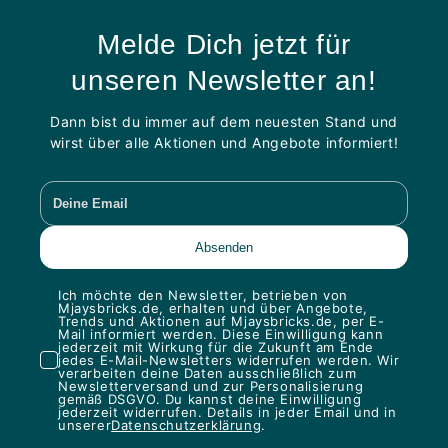
Melde Dich jetzt für
unseren Newsletter an!
Dann bist du immer auf dem neuesten Stand und
wirst über alle Aktionen und Angebote informiert!
Ich möchte den Newsletter, betrieben von
Mjaysbricks.de, erhalten und über Angebote,
Trends und Aktionen auf Mjaysbricks.de, per E-
Mail informiert werden. Diese Einwilligung kann
jederzeit mit Wirkung für die Zukunft am Ende
jedes E-Mail-Newsletters widerrufen werden. Wir
verarbeiten deine Daten ausschließlich zum
Newsletterversand und zur Personalisierung
gemäß DSGVO. Du kannst deine Einwilligung
jederzeit widerrufen. Details in jeder Email und in
unserer
Datenschutzerklärung
.