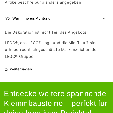
Artikelbeschreibung anders angegeben
Warnhinweis Achtung!
Die Dekoration ist nicht Teil des Angebots
LEGO®, das LEGO® Logo und die Minifigur® sind
urheberrechtlich geschützte Markenzeichen der
LEGO® Gruppe
Weitersagen
Entdecke weitere spannende
Klemmbausteine – perfekt für