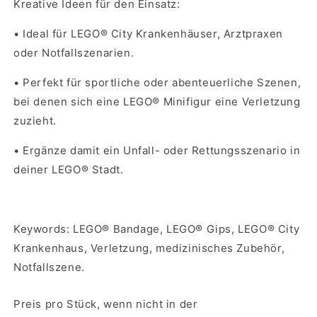
Kreative Ideen für den Einsatz:
•
Ideal für LEGO® City Krankenhäuser, Arztpraxen
oder Notfallszenarien.
•
Perfekt für sportliche oder abenteuerliche Szenen,
bei denen sich eine LEGO® Minifigur eine Verletzung
zuzieht.
•
Ergänze damit ein Unfall- oder Rettungsszenario in
deiner LEGO® Stadt.
Keywords: LEGO® Bandage, LEGO® Gips, LEGO® City
Krankenhaus, Verletzung, medizinisches Zubehör,
Notfallszene.
Preis pro Stück, wenn nicht in der