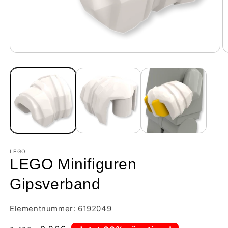
LEGO
LEGO Minifiguren
Gipsverband
Elementnummer: 6192049