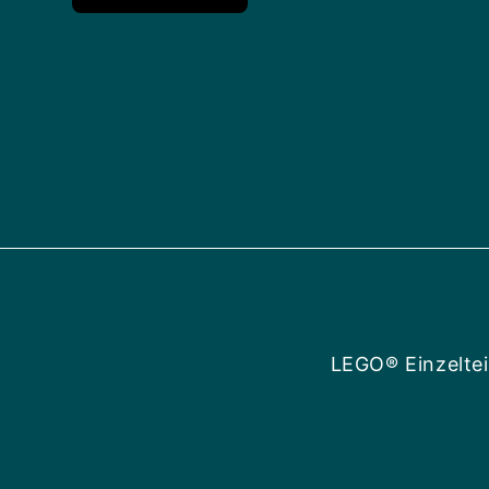
LEGO® Einzeltei