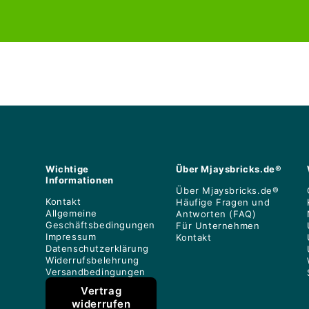
listino
listino
Wichtige
Über Mjaysbricks.de®
Informationen
Über Mjaysbricks.de®
Kontakt
Häufige Fragen und
Allgemeine
Antworten (FAQ)
Geschäftsbedingungen
Für Unternehmen
Impressum
Kontakt
Datenschutzerklärung
Widerrufsbelehrung
Versandbedingungen
Vertrag
widerrufen