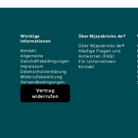
Wichtige
Über Mjaysbricks.de®
Informationen
Über Mjaysbricks.de®
Kontakt
Häufige Fragen und
Allgemeine
Antworten (FAQ)
Geschäftsbedingungen
Für Unternehmen
Impressum
Kontakt
Datenschutzerklärung
Widerrufsbelehrung
Versandbedingungen
Vertrag
widerrufen