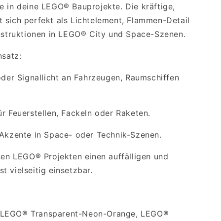
e in deine LEGO® Bauprojekte. Die kräftige,
 sich perfekt als Lichtelement, Flammen-Detail
onstruktionen in LEGO® City und Space-Szenen.
nsatz:
oder Signallicht an Fahrzeugen, Raumschiffen
r Feuerstellen, Fackeln oder Raketen.
 Akzente in Space- oder Technik-Szenen.
inen LEGO® Projekten einen auffälligen und
 vielseitig einsetzbar.
 LEGO® Transparent-Neon-Orange, LEGO®