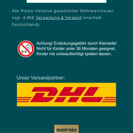
Alle Preise inklusive gesetzlicher Mehrwertsteuer,
zzgl. 4,99€
Verpackung & Versand
innerhalb
Deutschlands.