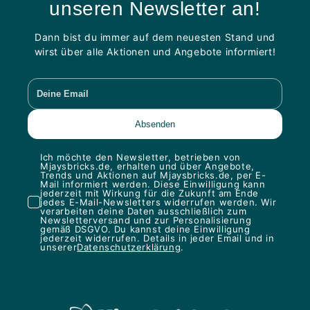
unseren Newsletter an!
Dann bist du immer auf dem neuesten Stand und
wirst über alle Aktionen und Angebote informiert!
Ich möchte den Newsletter, betrieben von
Mjaysbricks.de, erhalten und über Angebote,
Trends und Aktionen auf Mjaysbricks.de, per E-
Mail informiert werden. Diese Einwilligung kann
jederzeit mit Wirkung für die Zukunft am Ende
jedes E-Mail-Newsletters widerrufen werden. Wir
verarbeiten deine Daten ausschließlich zum
Newsletterversand und zur Personalisierung
gemäß DSGVO. Du kannst deine Einwilligung
jederzeit widerrufen. Details in jeder Email und in
unserer
Datenschutzerklärung
.