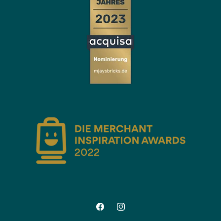
Facebook
Instagram