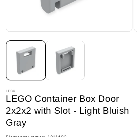
LEGO
LEGO Container Box Door
2x2x2 with Slot - Light Bluish
Gray