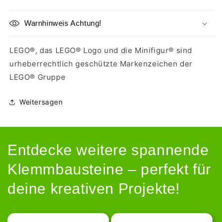
Warnhinweis Achtung!
LEGO®, das LEGO® Logo und die Minifigur® sind
urheberrechtlich geschützte Markenzeichen der
LEGO® Gruppe
Weitersagen
Entdecke weitere spannende
Klemmbausteine – perfekt für
deine kreativen Projekte!