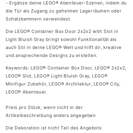
- Ergänze deine LEGO® Abenteuer-Szenen, indem du
die Tür als Zugang zu geheimen Lagerräumen oder
Schatzkammern verwendest.
Die LEGO® Container Box Door 2x2x2 with Slot in
Light Bluish Gray bringt sowohl Funktionalität als
auch Stil in deine LEGO® Welt und hilft dir, kreative
und ansprechende Designs zu erstellen.
Keywords: LEGO® Container Box Door, LEGO® 2x2x2,
LEGO® Slot, LEGO® Light Bluish Gray, LEGO®
Minifigur Zubehör, LEGO® Architektur, LEGO® City,
LEGO® Abenteuer.
Preis pro Stück, wenn nicht in der
Artikelbeschreibung anders angegeben
Die Dekoration ist nicht Teil des Angebots