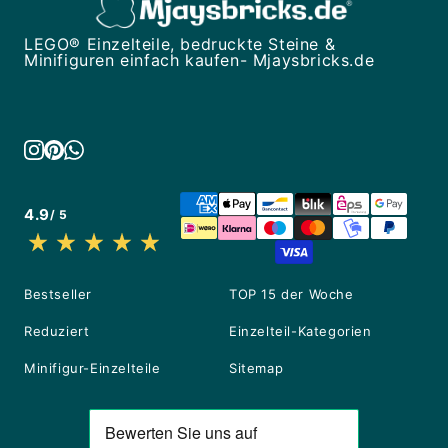
LEGO® Einzelteile, bedruckte Steine &
Minifiguren einfach kaufen- Mjaysbricks.de
4.9
/ 5
Bestseller
TOP 15 der Woche
Reduziert
Einzelteil-Kategorien
Minifigur-Einzelteile
Sitemap