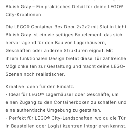
Bluish Gray – Ein praktisches Detail für deine LEGO®
City-Kreationen
Die LEGO® Container Box Door 2x2x2 mit Slot in Light
Bluish Gray ist ein vielseitiges Bauelement, das sich
hervorragend für den Bau von Lagerhäusern,
Geschäften oder anderen Strukturen eignet. Mit
ihrem funktionalen Design bietet diese Tür zahlreiche
Möglichkeiten zur Gestaltung und macht deine LEGO-
Szenen noch realistischer.
Kreative Ideen für den Einsatz:
- Ideal für LEGO® Lagerhäuser oder Geschäfte, um
einen Zugang zu den Containerboxen zu schaffen und
eine authentische Umgebung zu gestalten.
- Perfekt für LEGO® City-Landschaften, wo du die Tür
in Baustellen oder Logistikzentren integrieren kannst.