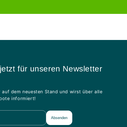
Preis
jetzt für unseren Newsletter
 auf dem neuesten Stand und wirst über alle
ote informiert!