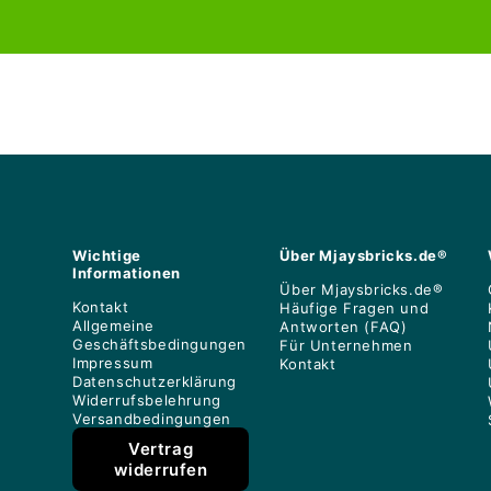
Wichtige
Über Mjaysbricks.de®
Informationen
Über Mjaysbricks.de®
Kontakt
Häufige Fragen und
Allgemeine
Antworten (FAQ)
Geschäftsbedingungen
Für Unternehmen
Impressum
Kontakt
Datenschutzerklärung
Widerrufsbelehrung
Versandbedingungen
Vertrag
widerrufen