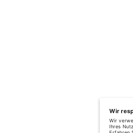
Wir resp
Wir verwe
Ihres Nut
Erfahren 