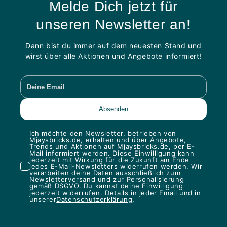
Melde Dich jetzt für
unseren Newsletter an!
Dann bist du immer auf dem neuesten Stand und
wirst über alle Aktionen und Angebote informiert!
Ich möchte den Newsletter, betrieben von
Mjaysbricks.de, erhalten und über Angebote,
Trends und Aktionen auf Mjaysbricks.de, per E-
Mail informiert werden. Diese Einwilligung kann
jederzeit mit Wirkung für die Zukunft am Ende
jedes E-Mail-Newsletters widerrufen werden. Wir
verarbeiten deine Daten ausschließlich zum
Newsletterversand und zur Personalisierung
gemäß DSGVO. Du kannst deine Einwilligung
jederzeit widerrufen. Details in jeder Email und in
unserer
Datenschutzerklärung
.