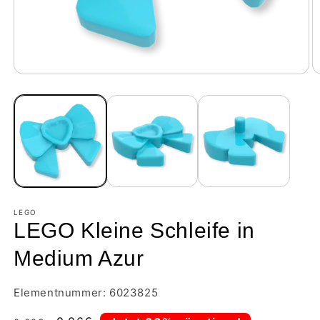
LEGO
LEGO Kleine Schleife in
Medium Azur
Elementnummer: 6023825