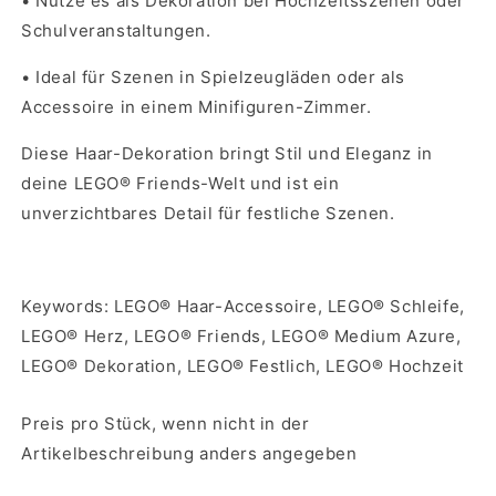
•
Nutze es als Dekoration bei Hochzeitsszenen oder
Schulveranstaltungen.
•
Ideal für Szenen in Spielzeugläden oder als
Accessoire in einem Minifiguren-Zimmer.
Diese Haar-Dekoration bringt Stil und Eleganz in
deine LEGO® Friends-Welt und ist ein
unverzichtbares Detail für festliche Szenen.
Keywords: LEGO® Haar-Accessoire, LEGO® Schleife,
LEGO® Herz, LEGO® Friends, LEGO® Medium Azure,
LEGO® Dekoration, LEGO® Festlich, LEGO® Hochzeit
Preis pro Stück, wenn nicht in der
Artikelbeschreibung anders angegeben