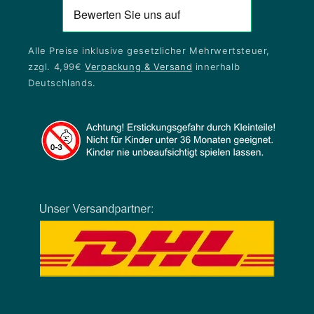
Alle Preise inklusive gesetzlicher Mehrwertsteuer,
zzgl. 4,99€
Verpackung & Versand
innerhalb
Deutschlands.