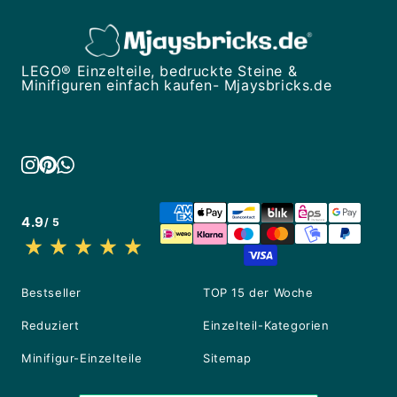
LEGO® Einzelteile, bedruckte Steine &
Minifiguren einfach kaufen- Mjaysbricks.de
4.9
/ 5
Bestseller
TOP 15 der Woche
Reduziert
Einzelteil-Kategorien
Minifigur-Einzelteile
Sitemap