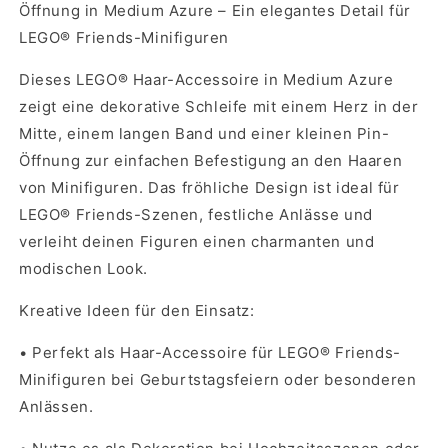
Öffnung in Medium Azure – Ein elegantes Detail für
LEGO® Friends-Minifiguren
Dieses LEGO® Haar-Accessoire in Medium Azure
zeigt eine dekorative Schleife mit einem Herz in der
Mitte, einem langen Band und einer kleinen Pin-
Öffnung zur einfachen Befestigung an den Haaren
von Minifiguren. Das fröhliche Design ist ideal für
LEGO® Friends-Szenen, festliche Anlässe und
verleiht deinen Figuren einen charmanten und
modischen Look.
Kreative Ideen für den Einsatz:
•
Perfekt als Haar-Accessoire für LEGO® Friends-
Minifiguren bei Geburtstagsfeiern oder besonderen
Anlässen.