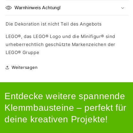
Warnhinweis Achtung!
Die Dekoration ist nicht Teil des Angebots
LEGO®, das LEGO® Logo und die Minifigur® sind
urheberrechtlich geschützte Markenzeichen der
LEGO® Gruppe
Weitersagen
Entdecke weitere spannende
Klemmbausteine – perfekt für
deine kreativen Projekte!