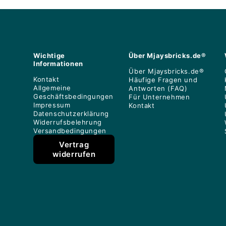
Wichtige
Über Mjaysbricks.de®
Informationen
Über Mjaysbricks.de®
Kontakt
Häufige Fragen und
Allgemeine
Antworten (FAQ)
Geschäftsbedingungen
Für Unternehmen
Impressum
Kontakt
Datenschutzerklärung
Widerrufsbelehrung
Versandbedingungen
Vertrag
widerrufen