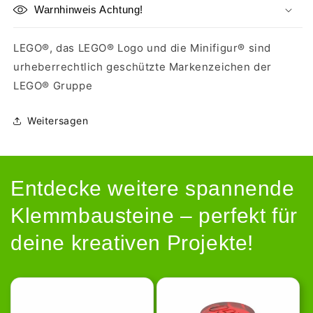
Warnhinweis Achtung!
LEGO®, das LEGO® Logo und die Minifigur® sind
urheberrechtlich geschützte Markenzeichen der
LEGO® Gruppe
Weitersagen
Entdecke weitere spannende
Klemmbausteine – perfekt für
deine kreativen Projekte!