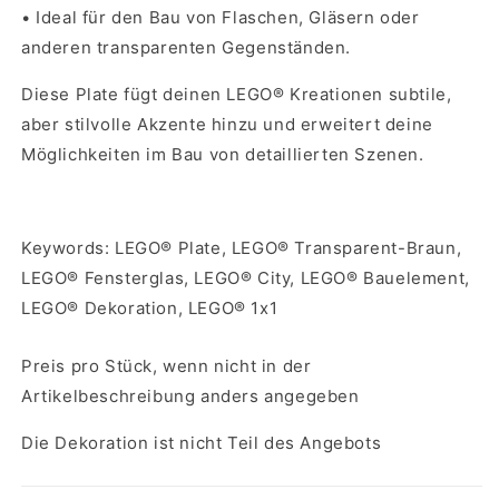
•
Ideal für den Bau von Flaschen, Gläsern oder
anderen transparenten Gegenständen.
Diese Plate fügt deinen LEGO® Kreationen subtile,
aber stilvolle Akzente hinzu und erweitert deine
Möglichkeiten im Bau von detaillierten Szenen.
Keywords: LEGO® Plate, LEGO® Transparent-Braun,
LEGO® Fensterglas, LEGO® City, LEGO® Bauelement,
LEGO® Dekoration, LEGO® 1x1
Preis pro Stück, wenn nicht in der
Artikelbeschreibung anders angegeben
Die Dekoration ist nicht Teil des Angebots