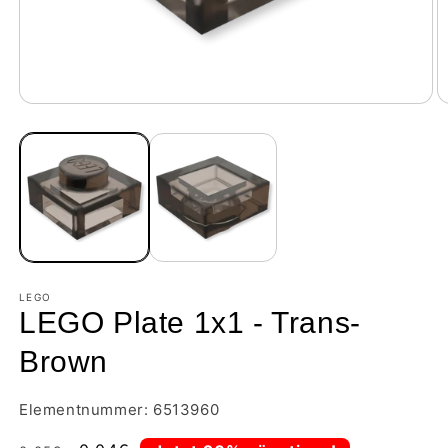
LEGO
LEGO Plate 1x1 - Trans-
Brown
Elementnummer: 6513960