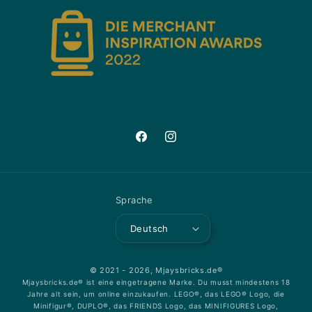
Facebook
Instagram
Sprache
Deutsch
© 2021 - 2026,
Mjaysbricks.de®
Mjaysbricks.de® ist eine eingetragene Marke. Du musst mindestens 18
Jahre alt sein, um online einzukaufen. LEGO®, das LEGO® Logo, die
Minifigur®, DUPLO®, das FRIENDS Logo, das MINIFIGURES Logo,