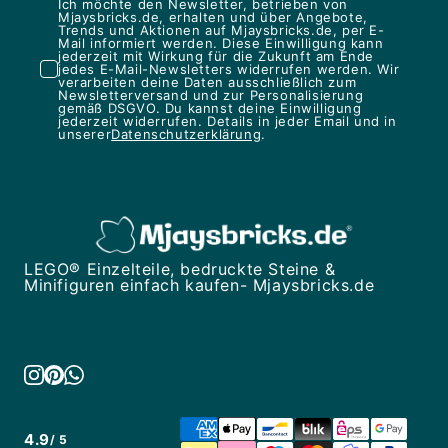
Ich möchte den Newsletter, betrieben von
Mjaysbricks.de, erhalten und über Angebote,
Trends und Aktionen auf Mjaysbricks.de, per E-
Mail informiert werden. Diese Einwilligung kann
jederzeit mit Wirkung für die Zukunft am Ende
jedes E-Mail-Newsletters widerrufen werden. Wir
verarbeiten deine Daten ausschließlich zum
Newsletterversand und zur Personalisierung
gemäß DSGVO. Du kannst deine Einwilligung
jederzeit widerrufen. Details in jeder Email und in
unserer
Datenschutzerklärung
.
LEGO® Einzelteile, bedruckte Steine &
Minifiguren einfach kaufen- Mjaysbricks.de
4.9
/ 5