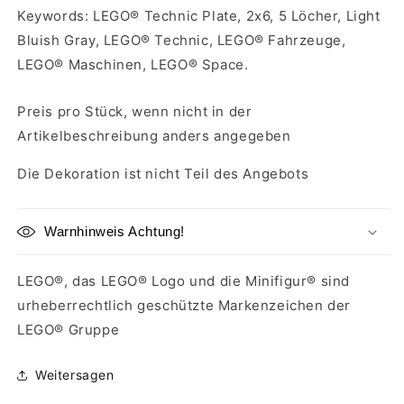
Keywords: LEGO® Technic Plate, 2x6, 5 Löcher, Light
Bluish Gray, LEGO® Technic, LEGO® Fahrzeuge,
LEGO® Maschinen, LEGO® Space.
Preis pro Stück, wenn nicht in der
Artikelbeschreibung anders angegeben
Die Dekoration ist nicht Teil des Angebots
Warnhinweis Achtung!
LEGO®, das LEGO® Logo und die Minifigur® sind
urheberrechtlich geschützte Markenzeichen der
LEGO® Gruppe
Weitersagen