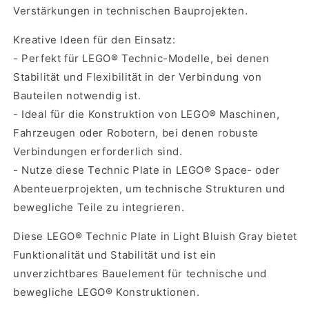
Verstärkungen in technischen Bauprojekten.
Kreative Ideen für den Einsatz:
- Perfekt für LEGO® Technic-Modelle, bei denen
Stabilität und Flexibilität in der Verbindung von
Bauteilen notwendig ist.
- Ideal für die Konstruktion von LEGO® Maschinen,
Fahrzeugen oder Robotern, bei denen robuste
Verbindungen erforderlich sind.
- Nutze diese Technic Plate in LEGO® Space- oder
Abenteuerprojekten, um technische Strukturen und
bewegliche Teile zu integrieren.
Diese LEGO® Technic Plate in Light Bluish Gray bietet
Funktionalität und Stabilität und ist ein
unverzichtbares Bauelement für technische und
bewegliche LEGO® Konstruktionen.