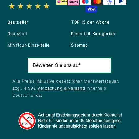
Bestseller
TOP 15 der Woche
Reduziert
Einzelteil-Kategorien
Minifigur-Einzelteile
Sitemap
Alle Preise inklusive gesetzlicher Mehrwertsteuer,
zzgl. 4,99€
Verpackung & Versand
innerhalb
Deutschlands.