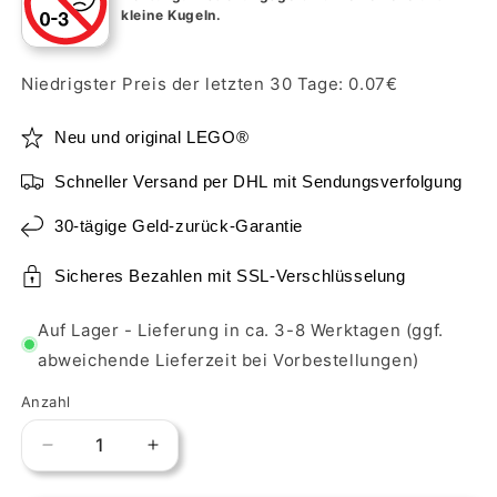
kleine Kugeln.
Niedrigster Preis der letzten 30 Tage:
0.07
€
Neu und original LEGO®
Schneller Versand per DHL mit Sendungsverfolgung
30-tägige Geld-zurück-Garantie
Sicheres Bezahlen mit SSL-Verschlüsselung
Auf Lager - Lieferung in ca. 3-8 Werktagen (ggf.
abweichende Lieferzeit bei Vorbestellungen)
Anzahl
Verringere
Erhöhe
die
die