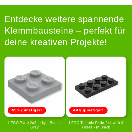
Entdecke weitere spannende
Klemmbausteine – perfekt für
deine kreativen Projekte!
45% günstiger!
44% günstiger!
LEGO Plate 2x2 - Light Bluish
LEGO Technic Plate 2x4 with 3
Gray
Holes - in Black