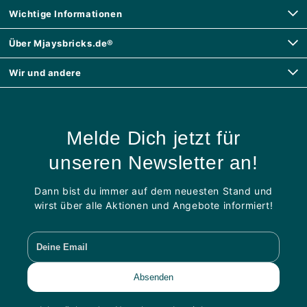
Wichtige Informationen
Über Mjaysbricks.de®
Wir und andere
Melde Dich jetzt für
unseren Newsletter an!
Dann bist du immer auf dem neuesten Stand und
wirst über alle Aktionen und Angebote informiert!