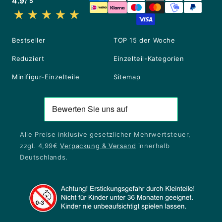
4.9
/ 5
Bestseller
TOP 15 der Woche
Reduziert
Einzelteil-Kategorien
Minifigur-Einzelteile
Sitemap
Alle Preise inklusive gesetzlicher Mehrwertsteuer,
zzgl. 4,99€
Verpackung & Versand
innerhalb
Deutschlands.