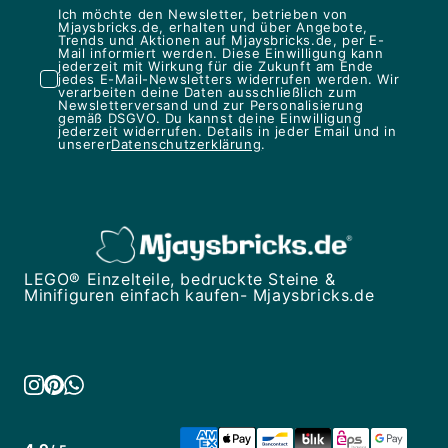
Ich möchte den Newsletter, betrieben von
Mjaysbricks.de, erhalten und über Angebote,
Trends und Aktionen auf Mjaysbricks.de, per E-
Mail informiert werden. Diese Einwilligung kann
jederzeit mit Wirkung für die Zukunft am Ende
jedes E-Mail-Newsletters widerrufen werden. Wir
verarbeiten deine Daten ausschließlich zum
Newsletterversand und zur Personalisierung
gemäß DSGVO. Du kannst deine Einwilligung
jederzeit widerrufen. Details in jeder Email und in
unserer
Datenschutzerklärung
.
LEGO® Einzelteile, bedruckte Steine &
Minifiguren einfach kaufen- Mjaysbricks.de