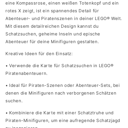
eine Kompassrose, einen weißen Totenkopf und ein
rotes X zeigt, ist ein spannendes Detail für
Abenteuer- und Piratenszenen in deiner LEGO® Welt.
Mit diesem detailreichen Design kannst du
Schatzsuchen, geheime Inseln und epische
Abenteuer für deine Minifiguren gestalten.
Kreative Ideen für den Einsatz:
•
Verwende die Karte für Schatzsuchen in LEGO®
Piratenabenteuern.
•
Ideal für Piraten-Szenen oder Abenteuer-Sets, bei
denen die Minifiguren nach verborgenen Schätzen
suchen.
•
Kombiniere die Karte mit einer Schatztruhe und
Piraten-Minifiguren, um eine aufregende Schatzjagd