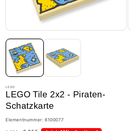
LEGO
LEGO Tile 2x2 - Piraten-
Schatzkarte
Elementnummer: 6100077