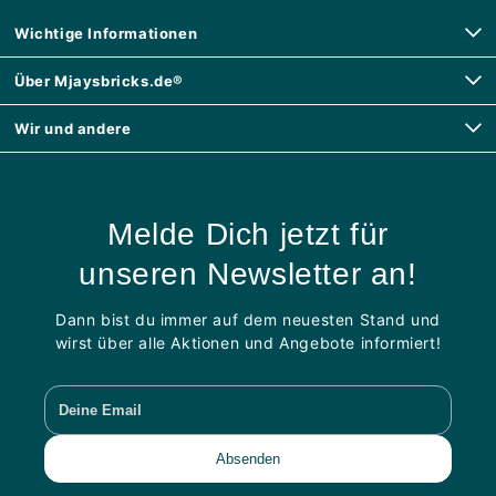
Wichtige Informationen
Über Mjaysbricks.de®
Wir und andere
Melde Dich jetzt für
unseren Newsletter an!
Dann bist du immer auf dem neuesten Stand und
wirst über alle Aktionen und Angebote informiert!