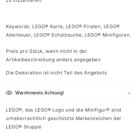
zu inszenieren.
Keywords: LEGO® Karte, LEGO® Piraten, LEGO®
Abenteuer, LEGO® Schatzsuche, LEGO® Minifiguren.
Preis pro Stück, wenn nicht in der
Artikelbeschreibung anders angegeben
Die Dekoration ist nicht Teil des Angebots
Warnhinweis Achtung!
LEGO®, das LEGO® Logo und die Minifigur® sind
urheberrechtlich geschützte Markenzeichen der
LEGO® Gruppe