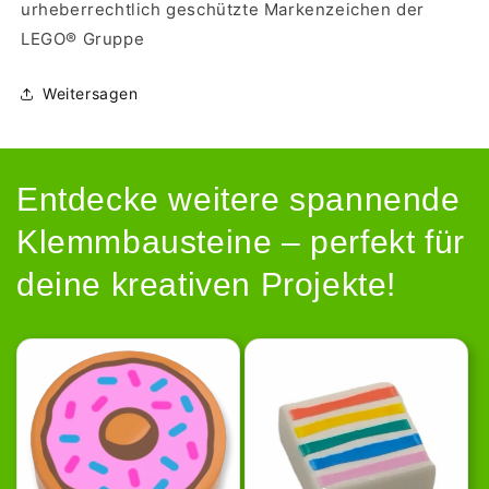
urheberrechtlich geschützte Markenzeichen der
LEGO® Gruppe
Weitersagen
Entdecke weitere spannende
Klemmbausteine – perfekt für
deine kreativen Projekte!