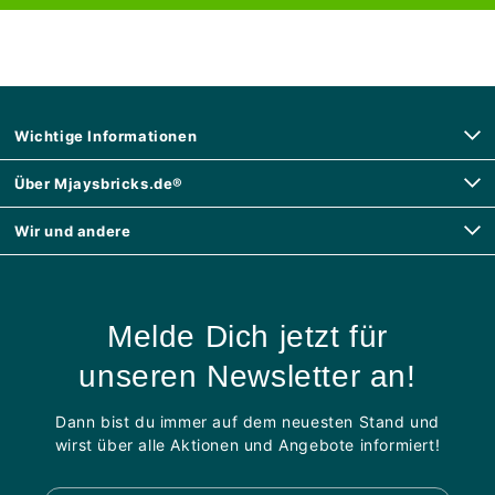
Wichtige Informationen
Über Mjaysbricks.de®
Wir und andere
Melde Dich jetzt für
unseren Newsletter an!
Dann bist du immer auf dem neuesten Stand und
wirst über alle Aktionen und Angebote informiert!