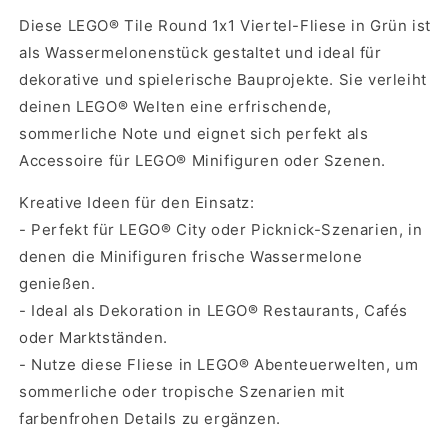
Diese LEGO® Tile Round 1x1 Viertel-Fliese in Grün ist
als Wassermelonenstück gestaltet und ideal für
dekorative und spielerische Bauprojekte. Sie verleiht
deinen LEGO® Welten eine erfrischende,
sommerliche Note und eignet sich perfekt als
Accessoire für LEGO® Minifiguren oder Szenen.
Kreative Ideen für den Einsatz:
- Perfekt für LEGO® City oder Picknick-Szenarien, in
denen die Minifiguren frische Wassermelone
genießen.
- Ideal als Dekoration in LEGO® Restaurants, Cafés
oder Marktständen.
- Nutze diese Fliese in LEGO® Abenteuerwelten, um
sommerliche oder tropische Szenarien mit
farbenfrohen Details zu ergänzen.