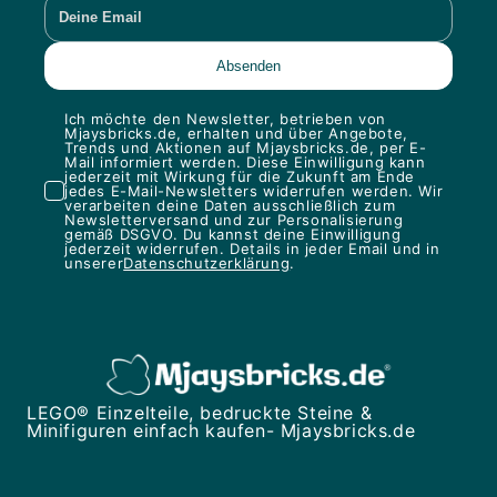
Ich möchte den Newsletter, betrieben von
Mjaysbricks.de, erhalten und über Angebote,
Trends und Aktionen auf Mjaysbricks.de, per E-
Mail informiert werden. Diese Einwilligung kann
jederzeit mit Wirkung für die Zukunft am Ende
jedes E-Mail-Newsletters widerrufen werden. Wir
verarbeiten deine Daten ausschließlich zum
Newsletterversand und zur Personalisierung
gemäß DSGVO. Du kannst deine Einwilligung
jederzeit widerrufen. Details in jeder Email und in
unserer
Datenschutzerklärung
.
LEGO® Einzelteile, bedruckte Steine &
Minifiguren einfach kaufen- Mjaysbricks.de