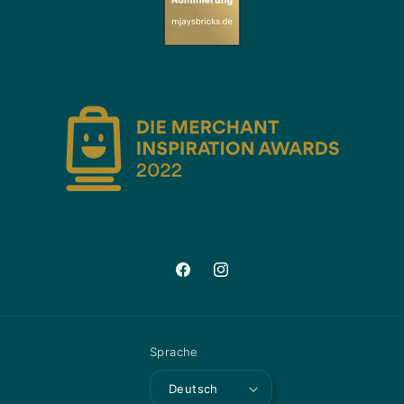
Facebook
Instagram
Sprache
Deutsch