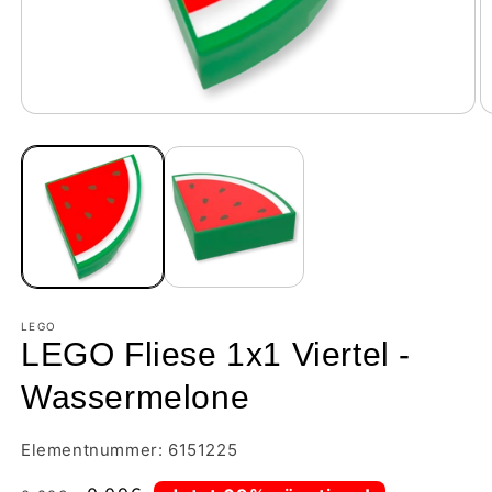
LEGO
LEGO Fliese 1x1 Viertel -
Wassermelone
Elementnummer: 6151225