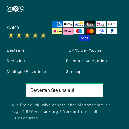
4.9
/ 5
Bestseller
TOP 15 der Woche
Reduziert
Einzelteil-Kategorien
Minifigur-Einzelteile
Sitemap
Alle Preise inklusive gesetzlicher Mehrwertsteuer,
zzgl. 4,99€
Verpackung & Versand
innerhalb
Deutschlands.