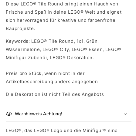
Diese LEGO® Tile Round bringt einen Hauch von
Frische und Spaß in deine LEGO® Welt und eignet
sich hervorragend für kreative und farbenfrohe
Bauprojekte.
Keywords: LEGO® Tile Round, 1x1, Grün,
Wassermelone, LEGO® City, LEGO® Essen, LEGO®
Minifigur Zubehör, LEGO® Dekoration.
Preis pro Stück, wenn nicht in der
Artikelbeschreibung anders angegeben
Die Dekoration ist nicht Teil des Angebots
Warnhinweis Achtung!
LEGO®, das LEGO® Logo und die Minifigur® sind