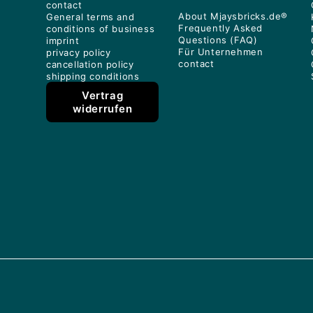
contact
About Mjaysbricks.de®
General terms and
Frequently Asked
conditions of business
Questions (FAQ)
imprint
Für Unternehmen
privacy policy
contact
cancellation policy
shipping conditions
Vertrag
widerrufen