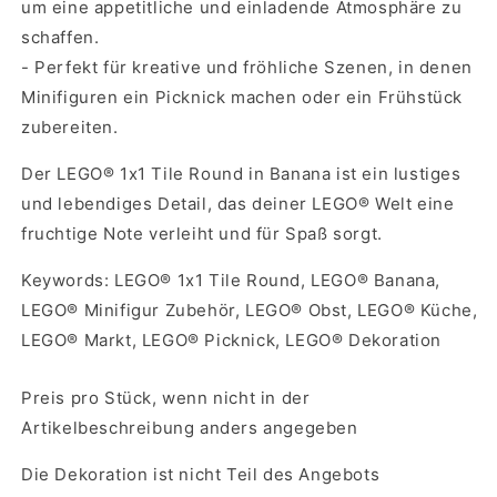
um eine appetitliche und einladende Atmosphäre zu
schaffen.
- Perfekt für kreative und fröhliche Szenen, in denen
Minifiguren ein Picknick machen oder ein Frühstück
zubereiten.
Der LEGO® 1x1 Tile Round in Banana ist ein lustiges
und lebendiges Detail, das deiner LEGO® Welt eine
fruchtige Note verleiht und für Spaß sorgt.
Keywords: LEGO® 1x1 Tile Round, LEGO® Banana,
LEGO® Minifigur Zubehör, LEGO® Obst, LEGO® Küche,
LEGO® Markt, LEGO® Picknick, LEGO® Dekoration
Preis pro Stück, wenn nicht in der
Artikelbeschreibung anders angegeben
Die Dekoration ist nicht Teil des Angebots