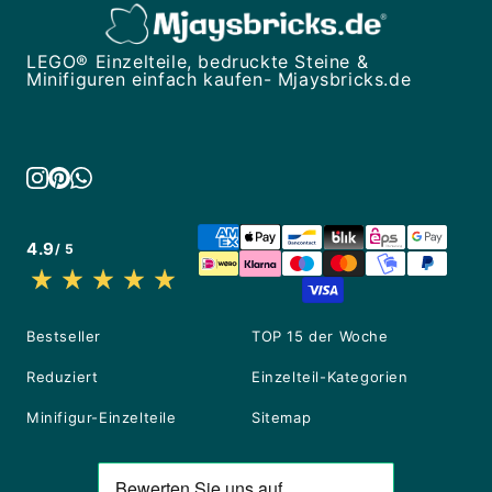
LEGO® Einzelteile, bedruckte Steine &
Minifiguren einfach kaufen- Mjaysbricks.de
4.9
/ 5
Bestseller
TOP 15 der Woche
Reduziert
Einzelteil-Kategorien
Minifigur-Einzelteile
Sitemap