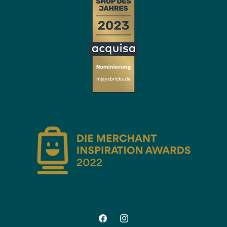
Facebook
Instagram