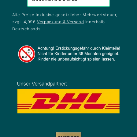
Alle Preise inklusive gesetzlicher Mehrwertsteuer,
zzgl. 4,99€
Verpackung & Versand
innerhalb
Deutschlands.