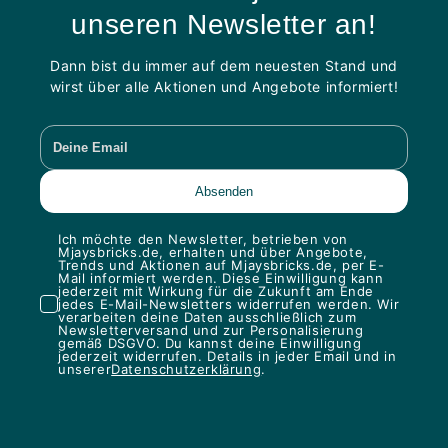
unseren Newsletter an!
Dann bist du immer auf dem neuesten Stand und
wirst über alle Aktionen und Angebote informiert!
Ich möchte den Newsletter, betrieben von
Mjaysbricks.de, erhalten und über Angebote,
Trends und Aktionen auf Mjaysbricks.de, per E-
Mail informiert werden. Diese Einwilligung kann
jederzeit mit Wirkung für die Zukunft am Ende
jedes E-Mail-Newsletters widerrufen werden. Wir
verarbeiten deine Daten ausschließlich zum
Newsletterversand und zur Personalisierung
gemäß DSGVO. Du kannst deine Einwilligung
jederzeit widerrufen. Details in jeder Email und in
unserer
Datenschutzerklärung
.