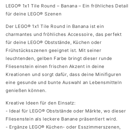
LEGO® 1x1 Tile Round – Banana – Ein fröhliches Detail
für deine LEGO® Szenen
Der LEGO® 1x1 Tile Round in Banana ist ein
charmantes und fröhliches Accessoire, das perfekt
für deine LEGO® Obststände, Küchen oder
Frühstücksszenen geeignet ist. Mit seiner
leuchtenden, gelben Farbe bringt dieser runde
Fliesenstein einen frischen Akzent in deine
Kreationen und sorgt dafür, dass deine Minifiguren
eine gesunde und bunte Auswahl an Lebensmitteln
genießen können.
Kreative Ideen für den Einsatz:
- Ideal für LEGO® Obststände oder Märkte, wo dieser
Fliesenstein als leckere Banane präsentiert wird.
- Ergänze LEGO® Küchen- oder Esszimmerszenen,