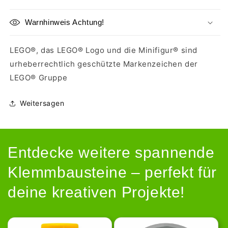
Warnhinweis Achtung!
LEGO®, das LEGO® Logo und die Minifigur® sind
urheberrechtlich geschützte Markenzeichen der
LEGO® Gruppe
Weitersagen
Entdecke weitere spannende
Klemmbausteine – perfekt für
deine kreativen Projekte!