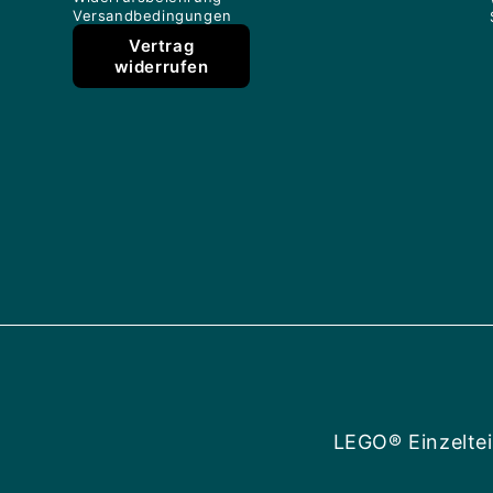
Versandbedingungen
Vertrag
widerrufen
LEGO® Einzeltei