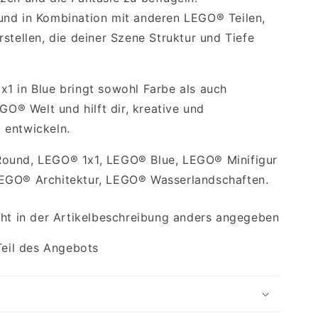
und in Kombination mit anderen LEGO® Teilen,
stellen, die deiner Szene Struktur und Tiefe
1 in Blue bringt sowohl Farbe als auch
EGO® Welt und hilft dir, kreative und
 entwickeln.
ound, LEGO® 1x1, LEGO® Blue, LEGO® Minifigur
EGO® Architektur, LEGO® Wasserlandschaften.
cht in der Artikelbeschreibung anders angegeben
Teil des Angebots