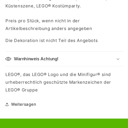
Küstenszene, LEGO® Kostümparty.
Preis pro Stück, wenn nicht in der
Artikelbeschreibung anders angegeben
Die Dekoration ist nicht Teil des Angebots
Warnhinweis Achtung!
LEGO®, das LEGO® Logo und die Minifigur® sind
urheberrechtlich geschützte Markenzeichen der
LEGO® Gruppe
Weitersagen