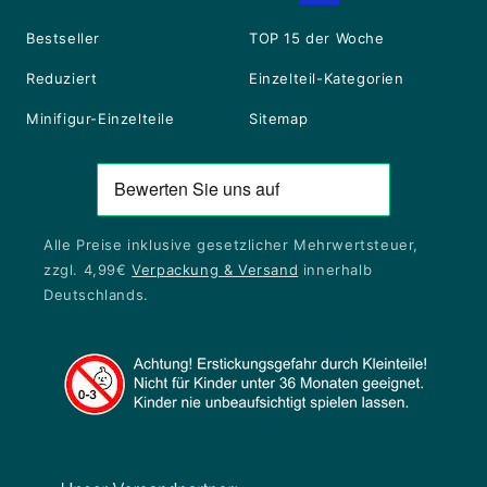
Bestseller
TOP 15 der Woche
Reduziert
Einzelteil-Kategorien
Minifigur-Einzelteile
Sitemap
Alle Preise inklusive gesetzlicher Mehrwertsteuer,
zzgl. 4,99€
Verpackung & Versand
innerhalb
Deutschlands.