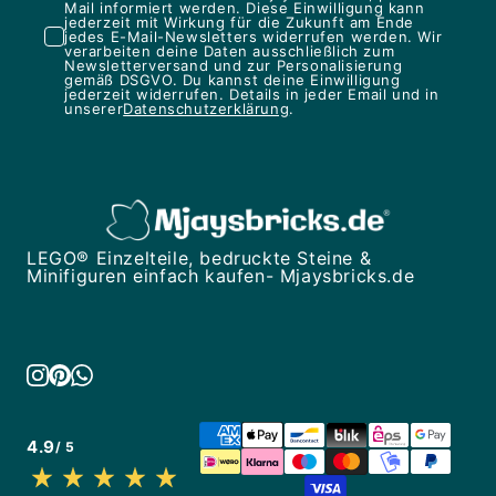
Mail informiert werden. Diese Einwilligung kann
jederzeit mit Wirkung für die Zukunft am Ende
jedes E-Mail-Newsletters widerrufen werden. Wir
verarbeiten deine Daten ausschließlich zum
Newsletterversand und zur Personalisierung
gemäß DSGVO. Du kannst deine Einwilligung
jederzeit widerrufen. Details in jeder Email und in
unserer
Datenschutzerklärung
.
LEGO® Einzelteile, bedruckte Steine &
Minifiguren einfach kaufen- Mjaysbricks.de
4.9
/ 5