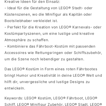
Kreative Ideen für den Einsatz:
- Ideal für die Gestaltung von LEGO® Stadt- oder
Küstenszenen, wo die Minifigur als Kapitän oder
Bootsliebhaber verkleidet ist.
- Perfekt für die Kreation von LEGO® Karnevals- oder
Kostümpartyszenen, um eine lustige und kreative
Atmosphäre zu schaffen.
- Kombiniere das Fährboot-Kostüm mit passenden
Accessoires wie Rettungsringen oder Schiffszubehör,
um die Szene noch lebendiger zu gestalten.
Das LEGO® Kostüm in Form eines roten Fährbootes
bringt Humor und Kreativität in deine LEGO® Welt und
hilft dir, unvergessliche und lustige Designs zu
entwickeln.
Keywords: LEGO® Kostüm, LEGO® Fährboot, LEGO®
Schiff, LEGO® Minifigur Zubehör, LEGO® Stadt, LEGO®