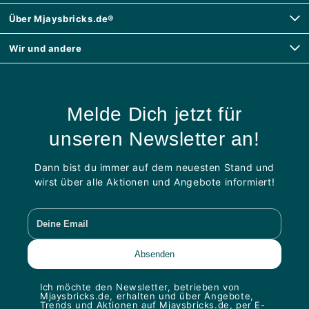
Über Mjaysbricks.de®
Wir und andere
Melde Dich jetzt für
unseren Newsletter an!
Dann bist du immer auf dem neuesten Stand und
wirst über alle Aktionen und Angebote informiert!
Ich möchte den Newsletter, betrieben von
Mjaysbricks.de, erhalten und über Angebote,
Trends und Aktionen auf Mjaysbricks.de, per E-