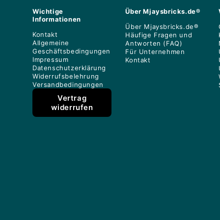
Wichtige
Über Mjaysbricks.de®
Informationen
Über Mjaysbricks.de®
Kontakt
Häufige Fragen und
Allgemeine
Antworten (FAQ)
Geschäftsbedingungen
Für Unternehmen
Impressum
Kontakt
Datenschutzerklärung
Widerrufsbelehrung
Versandbedingungen
Vertrag
widerrufen