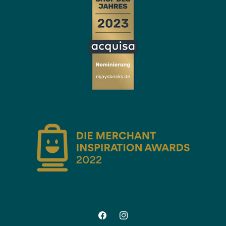
Facebook
Instagram