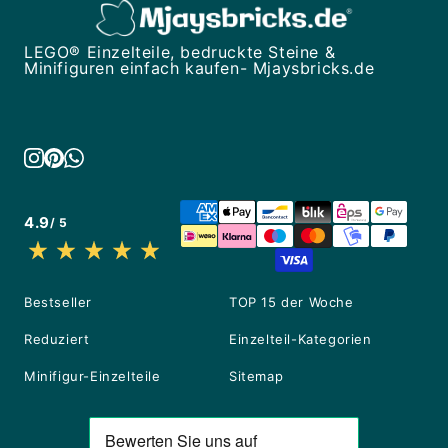
LEGO® Einzelteile, bedruckte Steine &
Minifiguren einfach kaufen- Mjaysbricks.de
4.9
/ 5
Bestseller
TOP 15 der Woche
Reduziert
Einzelteil-Kategorien
Minifigur-Einzelteile
Sitemap