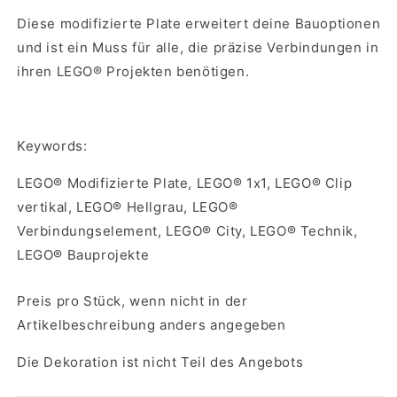
Diese modifizierte Plate erweitert deine Bauoptionen
und ist ein Muss für alle, die präzise Verbindungen in
ihren LEGO® Projekten benötigen.
Keywords:
LEGO® Modifizierte Plate, LEGO® 1x1, LEGO® Clip
vertikal, LEGO® Hellgrau, LEGO®
Verbindungselement, LEGO® City, LEGO® Technik,
LEGO® Bauprojekte
Preis pro Stück, wenn nicht in der
Artikelbeschreibung anders angegeben
Die Dekoration ist nicht Teil des Angebots