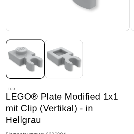
LEGO
LEGO® Plate Modified 1x1
mit Clip (Vertikal) - in
Hellgrau