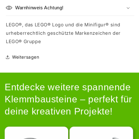
Warnhinweis Achtung!
LEGO®, das LEGO® Logo und die Minifigur® sind
urheberrechtlich geschützte Markenzeichen der
LEGO® Gruppe
Weitersagen
Entdecke weitere spannende
Klemmbausteine – perfekt für
deine kreativen Projekte!