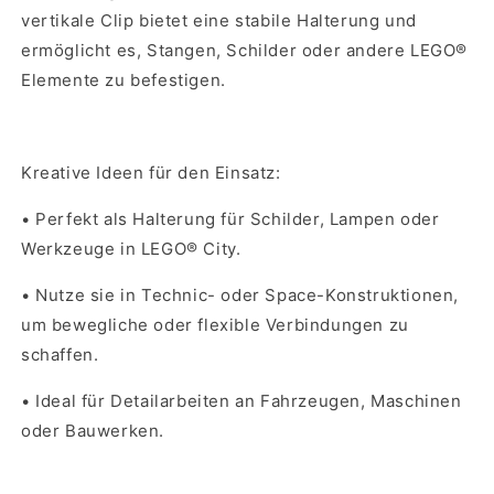
vertikale Clip bietet eine stabile Halterung und
ermöglicht es, Stangen, Schilder oder andere LEGO®
Elemente zu befestigen.
Kreative Ideen für den Einsatz:
•
Perfekt als Halterung für Schilder, Lampen oder
Werkzeuge in LEGO® City.
•
Nutze sie in Technic- oder Space-Konstruktionen,
um bewegliche oder flexible Verbindungen zu
schaffen.
•
Ideal für Detailarbeiten an Fahrzeugen, Maschinen
oder Bauwerken.