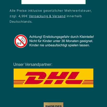
Alle Preise inklusive gesetzlicher Mehrwertsteuer,
zzgl. 4,99€
Verpackung & Versand
innerhalb
Deutschlands.