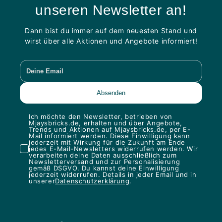
unseren Newsletter an!
Dann bist du immer auf dem neuesten Stand und
wirst über alle Aktionen und Angebote informiert!
Ich möchte den Newsletter, betrieben von
Mjaysbricks.de, erhalten und über Angebote,
Trends und Aktionen auf Mjaysbricks.de, per E-
Mail informiert werden. Diese Einwilligung kann
jederzeit mit Wirkung für die Zukunft am Ende
jedes E-Mail-Newsletters widerrufen werden. Wir
verarbeiten deine Daten ausschließlich zum
Newsletterversand und zur Personalisierung
gemäß DSGVO. Du kannst deine Einwilligung
jederzeit widerrufen. Details in jeder Email und in
unserer
Datenschutzerklärung
.