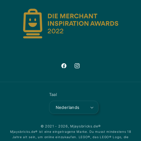
Facebook
Instagram
Taal
Nederlands
© 2021 - 2026,
Mjaysbricks.de®
Mjaysbricks.de® ist eine eingetragene Marke. Du musst mindestens 18
Jahre alt sein, um online einzukaufen. LEGO®, das LEGO® Logo, die