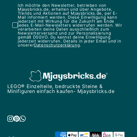
Ich möchte den Newsletter, betrieben von
Mjaysbricks.de, erhalten und über Angebote,
Trends und Aktionen auf Mjaysbricks.de, per E-
Mail informiert werden. Diese Einwilligung kann
jederzeit mit Wirkung für die Zukunft am Ende
jedes E-Mail-Newsletters widerrufen werden. Wir
verarbeiten deine Daten ausschließlich zum
Newsletterversand und zur Personalisierung
gemäß DSGVO. Du kannst deine Einwilligung
jederzeit widerrufen. Details in jeder Email und in
unserer
Datenschutzerklärung
.
LEGO® Einzelteile, bedruckte Steine &
Minifiguren einfach kaufen- Mjaysbricks.de