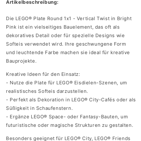
Artikelbeschreibung:
Pink
Pink
Die LEGO® Plate Round 1x1 - Vertical Twist in Bright
Pink ist ein vielseitiges Bauelement, das oft als
dekoratives Detail oder für spezielle Designs wie
Softeis verwendet wird. Ihre geschwungene Form
und leuchtende Farbe machen sie ideal für kreative
Bauprojekte.
Kreative Ideen für den Einsatz:
- Nutze die Plate für LEGO® Eisdielen-Szenen, um
realistisches Softeis darzustellen.
- Perfekt als Dekoration in LEGO® City-Cafés oder als
Süßigkeit in Schaufenstern.
- Ergänze LEGO® Space- oder Fantasy-Bauten, um
futuristische oder magische Strukturen zu gestalten.
Besonders geeignet für LEGO® City, LEGO® Friends