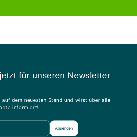
prijs
jetzt für unseren Newsletter
 auf dem neuesten Stand und wirst über alle
ote informiert!