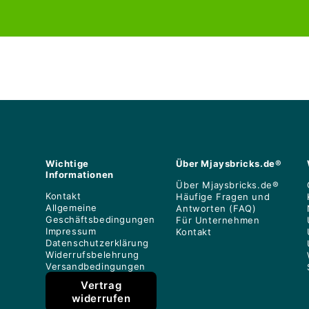
Wichtige
Über Mjaysbricks.de®
Informationen
Über Mjaysbricks.de®
Kontakt
Häufige Fragen und
Allgemeine
Antworten (FAQ)
Geschäftsbedingungen
Für Unternehmen
Impressum
Kontakt
Datenschutzerklärung
Widerrufsbelehrung
Versandbedingungen
Vertrag
widerrufen