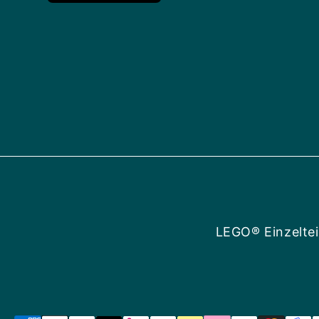
LEGO® Einzeltei