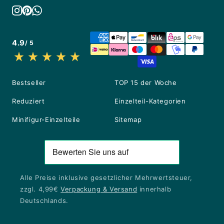
4.9
/ 5
Bestseller
TOP 15 der Woche
Reduziert
Einzelteil-Kategorien
Minifigur-Einzelteile
Sitemap
Alle Preise inklusive gesetzlicher Mehrwertsteuer,
zzgl. 4,99€
Verpackung & Versand
innerhalb
Deutschlands.