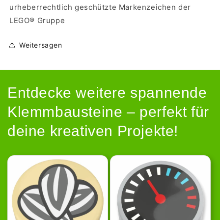
urheberrechtlich geschützte Markenzeichen der
LEGO® Gruppe
Weitersagen
Entdecke weitere spannende
Klemmbausteine – perfekt für
deine kreativen Projekte!