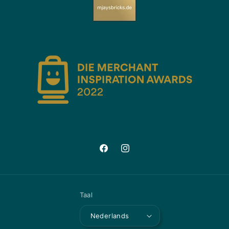
Facebook
Instagram
Taal
Nederlands