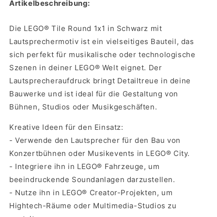
Artikelbeschreibung:
Die LEGO® Tile Round 1x1 in Schwarz mit
Lautsprechermotiv ist ein vielseitiges Bauteil, das
sich perfekt für musikalische oder technologische
Szenen in deiner LEGO® Welt eignet. Der
Lautsprecheraufdruck bringt Detailtreue in deine
Bauwerke und ist ideal für die Gestaltung von
Bühnen, Studios oder Musikgeschäften.
Kreative Ideen für den Einsatz:
- Verwende den Lautsprecher für den Bau von
Konzertbühnen oder Musikevents in LEGO® City.
- Integriere ihn in LEGO® Fahrzeuge, um
beeindruckende Soundanlagen darzustellen.
- Nutze ihn in LEGO® Creator-Projekten, um
Hightech-Räume oder Multimedia-Studios zu