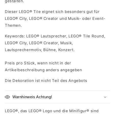
gestalten.
Dieser LEGO® Tile eignet sich besonders gut für
LEGO® City, LEGO® Creator und Musik- oder Event-
Themen.
Keywords: LEGO® Lautsprecher, LEGO® Tile Round,
LEGO® City, LEGO® Creator, Musik,
Lautsprechermotiv, Bühne, Konzert.
Preis pro Stück, wenn nicht in der
Artikelbeschreibung anders angegeben
Die Dekoration ist nicht Teil des Angebots
Warnhinweis Achtung!
LEGO®, das LEGO® Logo und die Minifigur® sind