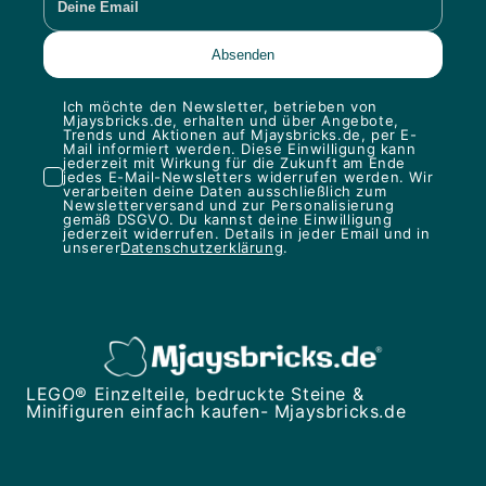
Ich möchte den Newsletter, betrieben von
Mjaysbricks.de, erhalten und über Angebote,
Trends und Aktionen auf Mjaysbricks.de, per E-
Mail informiert werden. Diese Einwilligung kann
jederzeit mit Wirkung für die Zukunft am Ende
jedes E-Mail-Newsletters widerrufen werden. Wir
verarbeiten deine Daten ausschließlich zum
Newsletterversand und zur Personalisierung
gemäß DSGVO. Du kannst deine Einwilligung
jederzeit widerrufen. Details in jeder Email und in
unserer
Datenschutzerklärung
.
LEGO® Einzelteile, bedruckte Steine &
Minifiguren einfach kaufen- Mjaysbricks.de