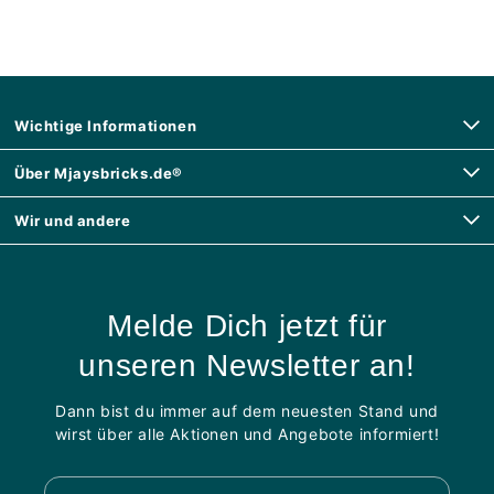
Wichtige Informationen
Über Mjaysbricks.de®
Wir und andere
Melde Dich jetzt für
unseren Newsletter an!
Dann bist du immer auf dem neuesten Stand und
wirst über alle Aktionen und Angebote informiert!