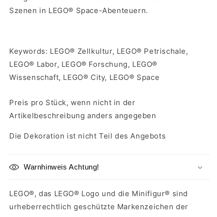
Szenen in LEGO® Space-Abenteuern.
Keywords: LEGO® Zellkultur, LEGO® Petrischale,
LEGO® Labor, LEGO® Forschung, LEGO®
Wissenschaft, LEGO® City, LEGO® Space
Preis pro Stück, wenn nicht in der
Artikelbeschreibung anders angegeben
Die Dekoration ist nicht Teil des Angebots
Warnhinweis Achtung!
LEGO®, das LEGO® Logo und die Minifigur® sind
urheberrechtlich geschützte Markenzeichen der