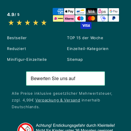
4.9
/ 5
Bestseller
TOP 15 der Woche
Reduziert
Einzelteil-Kategorien
Minifigur-Einzelteile
Sitemap
Alle Preise inklusive gesetzlicher Mehrwertsteuer,
zzgl. 4,99€
Verpackung & Versand
innerhalb
Deutschlands.