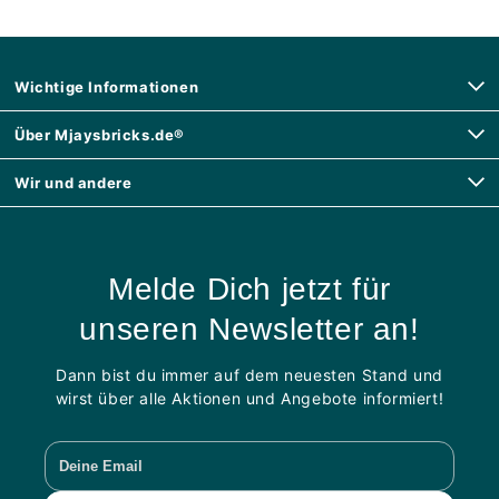
Wichtige Informationen
Über Mjaysbricks.de®
Wir und andere
Melde Dich jetzt für
unseren Newsletter an!
Dann bist du immer auf dem neuesten Stand und
wirst über alle Aktionen und Angebote informiert!