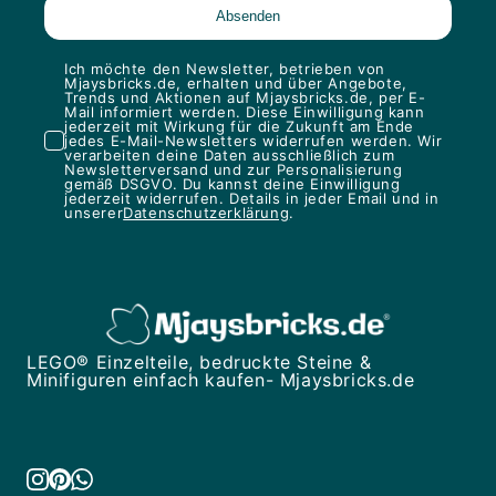
Ich möchte den Newsletter, betrieben von
Mjaysbricks.de, erhalten und über Angebote,
Trends und Aktionen auf Mjaysbricks.de, per E-
Mail informiert werden. Diese Einwilligung kann
jederzeit mit Wirkung für die Zukunft am Ende
jedes E-Mail-Newsletters widerrufen werden. Wir
verarbeiten deine Daten ausschließlich zum
Newsletterversand und zur Personalisierung
gemäß DSGVO. Du kannst deine Einwilligung
jederzeit widerrufen. Details in jeder Email und in
unserer
Datenschutzerklärung
.
LEGO® Einzelteile, bedruckte Steine &
Minifiguren einfach kaufen- Mjaysbricks.de