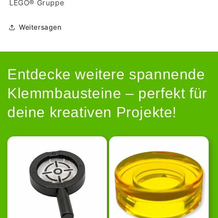
LEGO® Gruppe
Weitersagen
Entdecke weitere spannende
Klemmbausteine – perfekt für
deine kreativen Projekte!