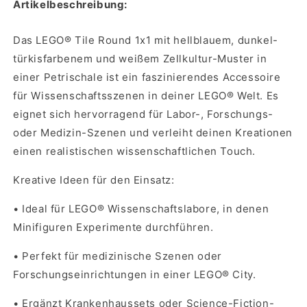
Artikelbeschreibung:
Das LEGO® Tile Round 1x1 mit hellblauem, dunkel-
türkisfarbenem und weißem Zellkultur-Muster in
einer Petrischale ist ein faszinierendes Accessoire
für Wissenschaftsszenen in deiner LEGO® Welt. Es
eignet sich hervorragend für Labor-, Forschungs-
oder Medizin-Szenen und verleiht deinen Kreationen
einen realistischen wissenschaftlichen Touch.
Kreative Ideen für den Einsatz:
•
Ideal für LEGO® Wissenschaftslabore, in denen
Minifiguren Experimente durchführen.
•
Perfekt für medizinische Szenen oder
Forschungseinrichtungen in einer LEGO® City.
•
Ergänzt Krankenhaussets oder Science-Fiction-