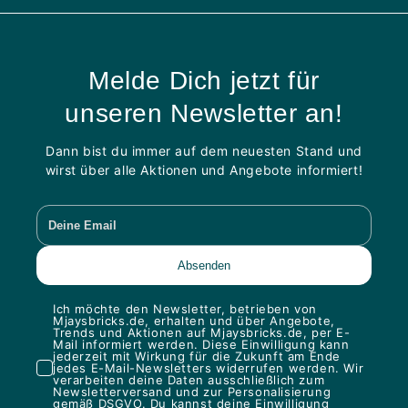
Melde Dich jetzt für
unseren Newsletter an!
Dann bist du immer auf dem neuesten Stand und
wirst über alle Aktionen und Angebote informiert!
Ich möchte den Newsletter, betrieben von
Mjaysbricks.de, erhalten und über Angebote,
Trends und Aktionen auf Mjaysbricks.de, per E-
Mail informiert werden. Diese Einwilligung kann
jederzeit mit Wirkung für die Zukunft am Ende
jedes E-Mail-Newsletters widerrufen werden. Wir
verarbeiten deine Daten ausschließlich zum
Newsletterversand und zur Personalisierung
gemäß DSGVO. Du kannst deine Einwilligung