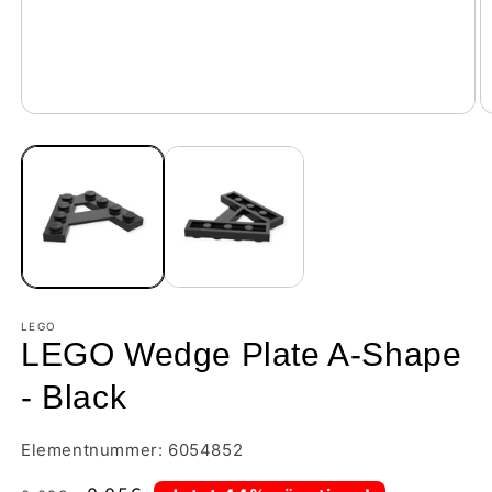
LEGO
LEGO Wedge Plate A-Shape
- Black
Elementnummer: 6054852