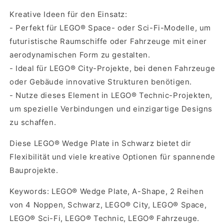
Kreative Ideen für den Einsatz:
- Perfekt für LEGO® Space- oder Sci-Fi-Modelle, um
futuristische Raumschiffe oder Fahrzeuge mit einer
aerodynamischen Form zu gestalten.
- Ideal für LEGO® City-Projekte, bei denen Fahrzeuge
oder Gebäude innovative Strukturen benötigen.
- Nutze dieses Element in LEGO® Technic-Projekten,
um spezielle Verbindungen und einzigartige Designs
zu schaffen.
Diese LEGO® Wedge Plate in Schwarz bietet dir
Flexibilität und viele kreative Optionen für spannende
Bauprojekte.
Keywords: LEGO® Wedge Plate, A-Shape, 2 Reihen
von 4 Noppen, Schwarz, LEGO® City, LEGO® Space,
LEGO® Sci-Fi, LEGO® Technic, LEGO® Fahrzeuge.