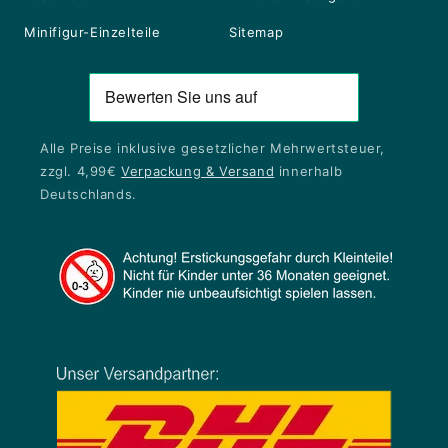
Minifigur-Einzelteile
Sitemap
Alle Preise inklusive gesetzlicher Mehrwertsteuer,
zzgl. 4,99€
Verpackung & Versand
innerhalb
Deutschlands.