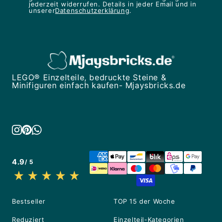
jederzeit widerrufen. Details in jeder Email und in
unserer
Datenschutzerklärung
.
LEGO® Einzelteile, bedruckte Steine &
Minifiguren einfach kaufen- Mjaysbricks.de
4.9
/ 5
Bestseller
TOP 15 der Woche
Reduziert
Einzelteil-Kategorien