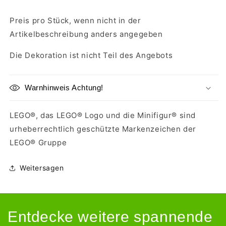
Preis pro Stück, wenn nicht in der
Artikelbeschreibung anders angegeben
Die Dekoration ist nicht Teil des Angebots
Warnhinweis Achtung!
LEGO®, das LEGO® Logo und die Minifigur® sind
urheberrechtlich geschützte Markenzeichen der
LEGO® Gruppe
Weitersagen
Entdecke weitere spannende